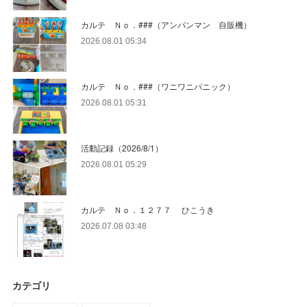
カルテ Ｎｏ．###（アンパンマン 自販機）
2026.08.01 05:34
カルテ Ｎｏ．###（ワニワニパニック）
2026.08.01 05:31
活動記録（2026/8/1）
2026.08.01 05:29
カルテ Ｎｏ．１２７７ ひこうき
2026.07.08 03:48
カテゴリ