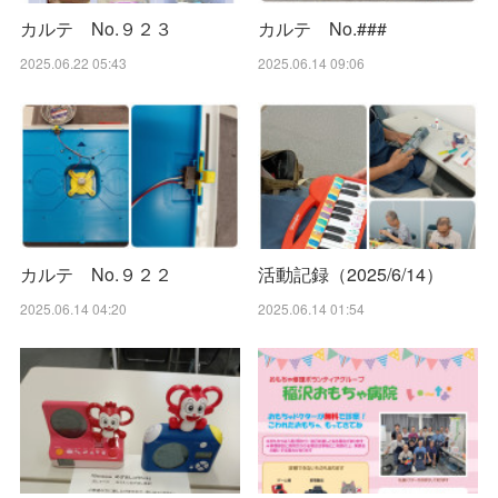
カルテ No.９２３
カルテ No.###
2025.06.22 05:43
2025.06.14 09:06
カルテ No.９２２
活動記録（2025/6/14）
2025.06.14 04:20
2025.06.14 01:54