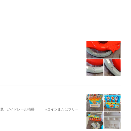
修理、ガイドレール清掃 ※コインまたはフリー