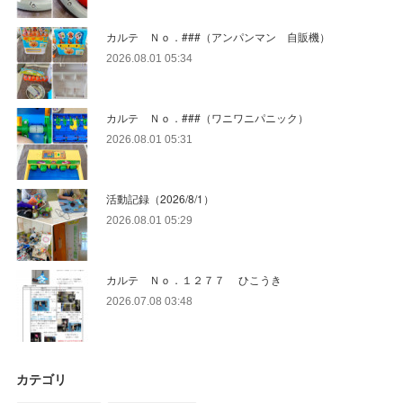
カルテ Ｎｏ．###（アンパンマン 自販機）
2026.08.01 05:34
カルテ Ｎｏ．###（ワニワニパニック）
2026.08.01 05:31
活動記録（2026/8/1）
2026.08.01 05:29
カルテ Ｎｏ．１２７７ ひこうき
2026.07.08 03:48
カテゴリ