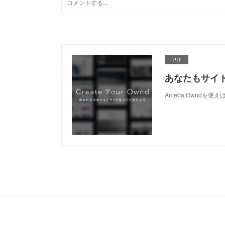
PR
あなたもサイ
Ameba Owndを