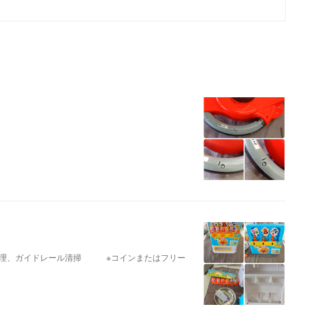
修理、ガイドレール清掃 ※コインまたはフリー