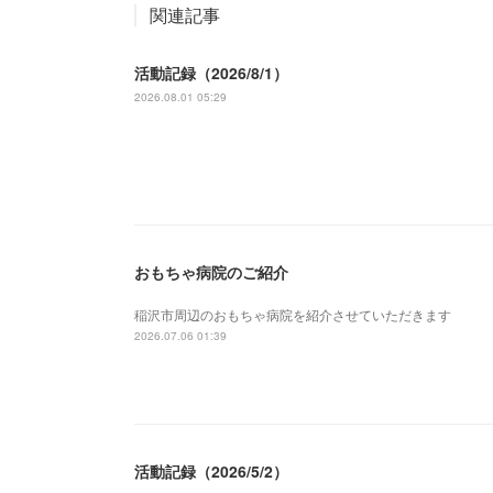
関連記事
活動記録（2026/8/1）
2026.08.01 05:29
おもちゃ病院のご紹介
稲沢市周辺のおもちゃ病院を紹介させていただきます
2026.07.06 01:39
活動記録（2026/5/2）