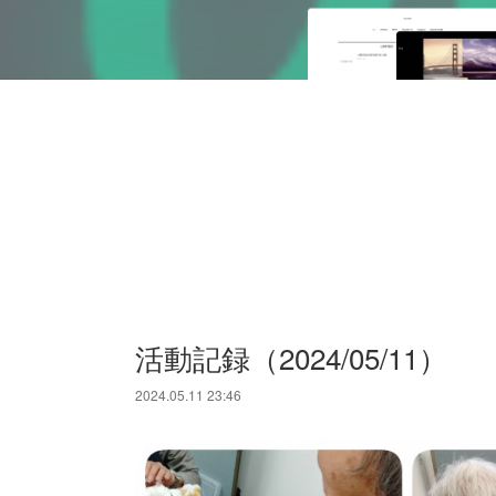
活動記録（2024/05/11）
2024.05.11 23:46