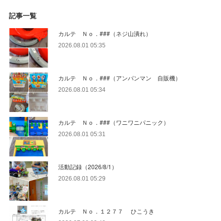
記事一覧
カルテ Ｎｏ．###（ネジ山潰れ）
2026.08.01 05:35
カルテ Ｎｏ．###（アンパンマン 自販機）
2026.08.01 05:34
カルテ Ｎｏ．###（ワニワニパニック）
2026.08.01 05:31
活動記録（2026/8/1）
2026.08.01 05:29
カルテ Ｎｏ．１２７７ ひこうき