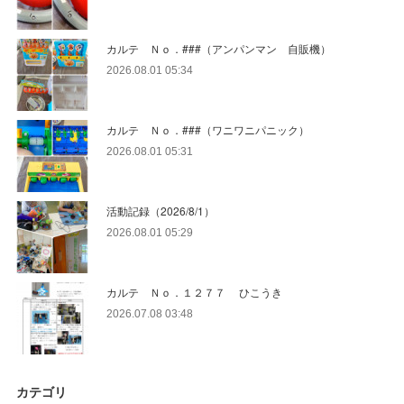
カルテ Ｎｏ．###（アンパンマン 自販機）
2026.08.01 05:34
カルテ Ｎｏ．###（ワニワニパニック）
2026.08.01 05:31
活動記録（2026/8/1）
2026.08.01 05:29
カルテ Ｎｏ．１２７７ ひこうき
2026.07.08 03:48
カテゴリ