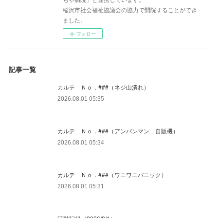
稲沢市社会福祉協議会の協力で開院することができ
ました。
フォロー
記事一覧
カルテ Ｎｏ．###（ネジ山潰れ）
2026.08.01 05:35
カルテ Ｎｏ．###（アンパンマン 自販機）
2026.08.01 05:34
カルテ Ｎｏ．###（ワニワニパニック）
2026.08.01 05:31