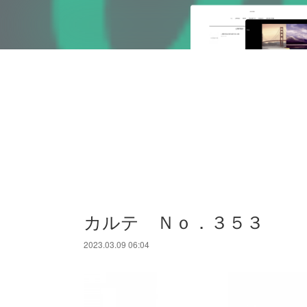
カルテ Ｎｏ．３５３
2023.03.09 06:04