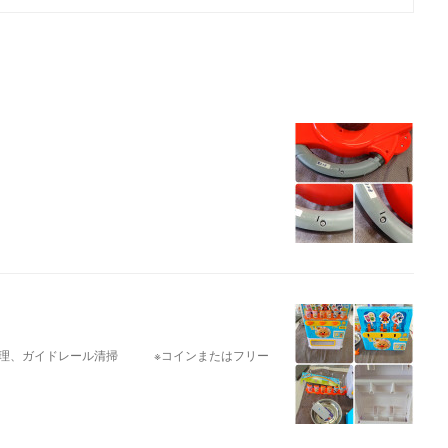
修理、ガイドレール清掃 ※コインまたはフリー