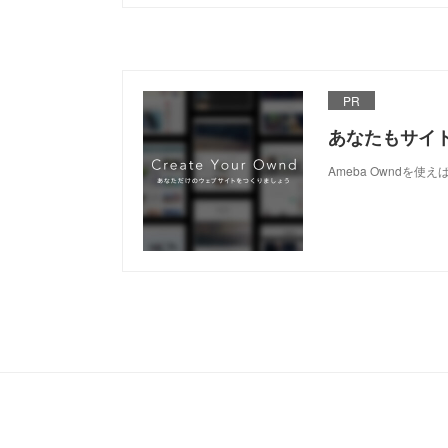
PR
あなたもサイ
Ameba Owndを