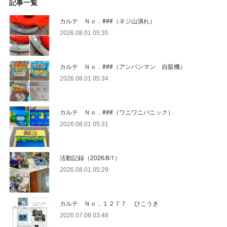
記事一覧
カルテ Ｎｏ．###（ネジ山潰れ）
2026.08.01 05:35
カルテ Ｎｏ．###（アンパンマン 自販機）
2026.08.01 05:34
カルテ Ｎｏ．###（ワニワニパニック）
2026.08.01 05:31
活動記録（2026/8/1）
2026.08.01 05:29
カルテ Ｎｏ．１２７７ ひこうき
2026.07.08 03:48