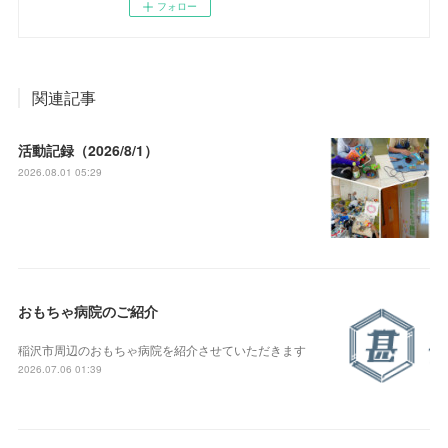
フォロー
関連記事
活動記録（2026/8/1）
2026.08.01 05:29
おもちゃ病院のご紹介
稲沢市周辺のおもちゃ病院を紹介させていただきます
2026.07.06 01:39